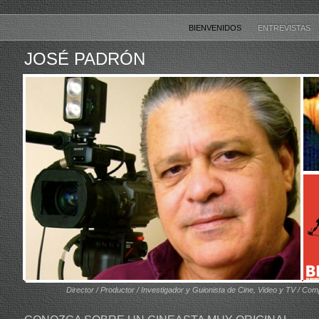
BIENVENIDOS
ENTREVISTAS
JOSÉ PADRÓN
Director / Productor / Investigador y Guionista de Cine, Video y TV / Co